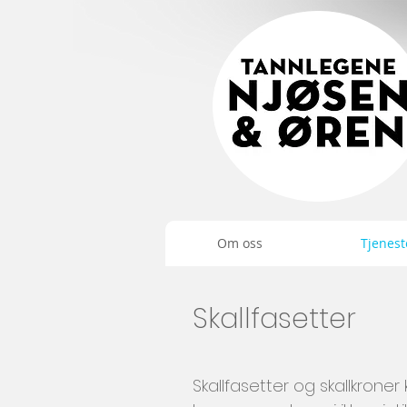
Om oss
Tjenest
Skallfasetter
Skallfasetter og skallkroner 