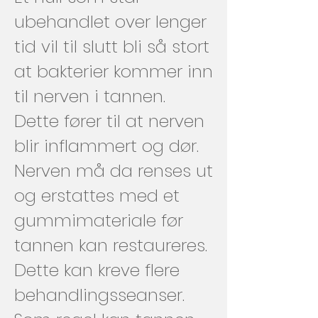
ubehandlet over lenger
tid vil til slutt bli så stort
at bakterier kommer inn
til nerven i tannen.
Dette fører til at nerven
blir inflammert og dør.
Nerven må da renses ut
og erstattes med et
gummimateriale før
tannen kan restaureres.
Dette kan kreve flere
behandlingsseanser.