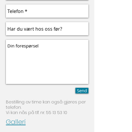
Send
Bestilling av time kan også gjøres per
telefon.
Vi kan nås på tlf. nr. 55 13 53 10
Galleri